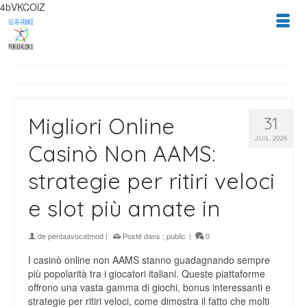
4bVKCOlZ
Migliori Online
31
JUIL 2026
Casinò Non AAMS:
strategie per ritiri veloci
e slot più amate in
de
pentaavocatmod
|
Posté dans :
public
|
0
I casinò online non AAMS stanno guadagnando sempre
più popolarità tra i giocatori italiani. Queste piattaforme
offrono una vasta gamma di giochi, bonus interessanti e
strategie per ritiri veloci, come dimostra il fatto che molti