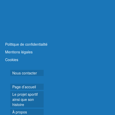
Politique de confidentialité
Mentions légales
Cookies
Nous contacter
Page d’accueil
Le projet sportif
ainsi que son
histoire
À propos