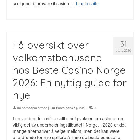
scelgono di provare il casinò …
Lire la suite
Få oversikt over
31
JUIL 2026
velkomstbonusene
hos Beste Casino Norge
2026: En nyttig guide for
nye
de
pentaavocatmod
|
Posté dans :
public
|
0
I en verden der online spill stadig vokser, er casinoer en
viktig del av underholdningstilbudet i Norge. I 2026 er det
mange alternativer å velge mellom, men det kan være
utfordrende for nye spillere å finne de beste bonusene,