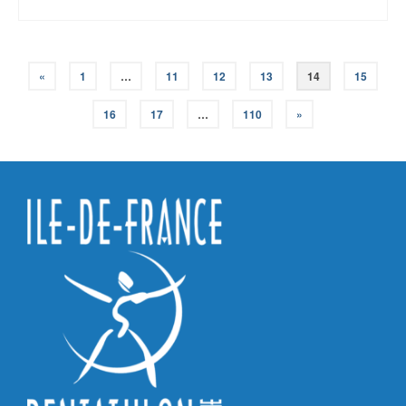
«
1
…
11
12
13
14
15
16
17
…
110
»