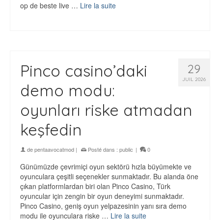
op de beste live …
Lire la suite
Pinco casino’daki
29
JUIL 2026
demo modu:
oyunları riske atmadan
keşfedin
de
pentaavocatmod
|
Posté dans :
public
|
0
Günümüzde çevrimiçi oyun sektörü hızla büyümekte ve
oyunculara çeşitli seçenekler sunmaktadır. Bu alanda öne
çıkan platformlardan biri olan Pinco Casino, Türk
oyuncular için zengin bir oyun deneyimi sunmaktadır.
Pinco Casino, geniş oyun yelpazesinin yanı sıra demo
modu ile oyunculara riske …
Lire la suite