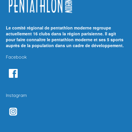
Le comité régional de pentathlon moderne regroupe
actuellement 16 clubs dans la région parisienne. Il agit
pour faire connaître le pentathlon moderne et ses 5 sports
auprès de la population dans un cadre de développement.
Facebook
Instagram