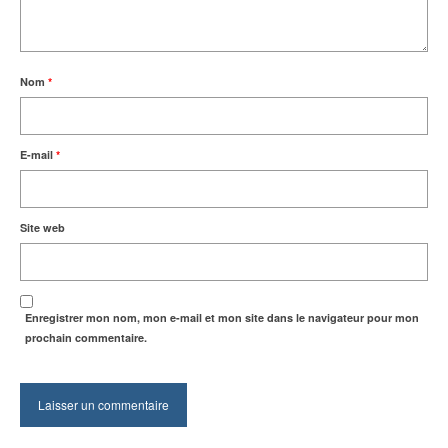
Nom
*
E-mail
*
Site web
Enregistrer mon nom, mon e-mail et mon site dans le navigateur pour mon
prochain commentaire.