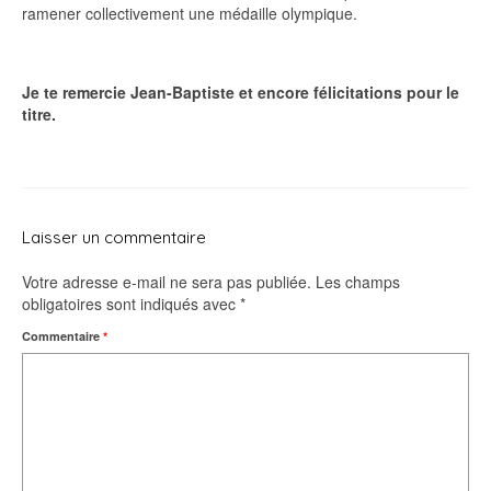
ramener collectivement une médaille olympique.
Je te remercie Jean-Baptiste et encore félicitations pour le
titre.
Laisser un commentaire
Votre adresse e-mail ne sera pas publiée.
Les champs
obligatoires sont indiqués avec
*
Commentaire
*