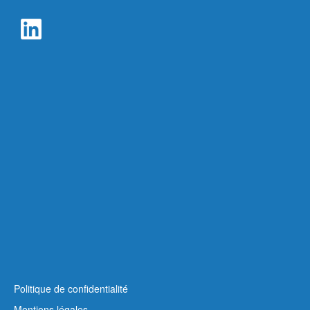
Politique de confidentialité
Mentions légales