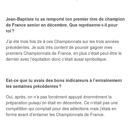
Jean-Baptiste tu as remporté ton premier titre de champion
de France senior en décembre. Que représente-t-il pour
toi ?
J’ai été trois fois 2e à ces Championnats sur les trois années
précédentes. Je suis très content de pouvoir gagner mes
premiers Championnats de France, en plus c’était peut-être le
dernier avec l’équitation donc c’était aussi symbolique.
Est-ce que tu avais des bons indicateurs à l’entraînement
les semaines précédentes ?
Oui, après, on n’a pas forcément appuyé énormément la
préparation puisqu’on était en décembre. Ce n’était pas une
compétition qui comptait pour des sélections mais j’étais en
forme avant d’entamer les Championnats de France.