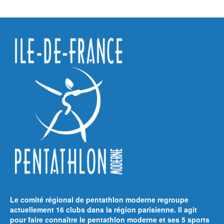
Le comité régional de pentathlon moderne regroupe
actuellement 16 clubs dans la région parisienne. Il agit
pour faire connaître le pentathlon moderne et ses 5 sports