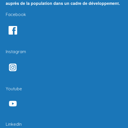
auprès de la population dans un cadre de développement.
Facebook
Instagram
Youtube
LinkedIn