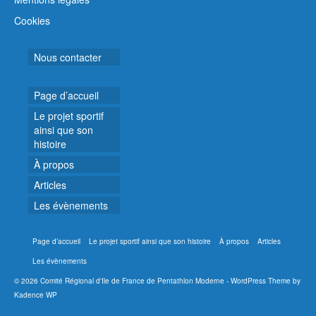
Cookies
Nous contacter
Page d’accueil
Le projet sportif
ainsi que son
histoire
À propos
Articles
Les évènements
Page d’accueil
Le projet sportif ainsi que son histoire
À propos
Articles
Les évènements
© 2026 Comité Régional d'Ile de France de Pentathlon Moderne - WordPress Theme by
Kadence WP